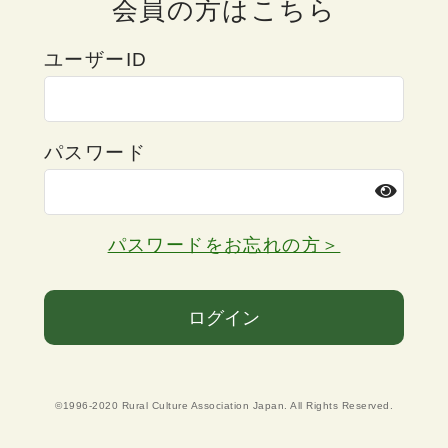
会員の方はこちら
ユーザーID
パスワード
パスワードをお忘れの方＞
ログイン
©1996-2020 Rural Culture Association Japan. All Rights Reserved.