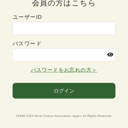
会員の方はこちら
ユーザーID
パスワード
パスワードをお忘れの方＞
ログイン
©1996-2020 Rural Culture Association Japan. All Rights Reserved.