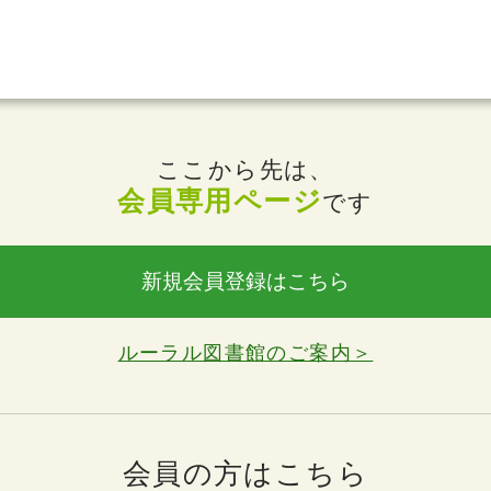
ここから先は、
会員専用ページ
です
新規会員登録はこちら
ルーラル図書館のご案内＞
会員の方はこちら