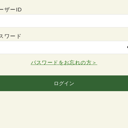
ーザーID
スワード
パスワードをお忘れの方＞
ログイン