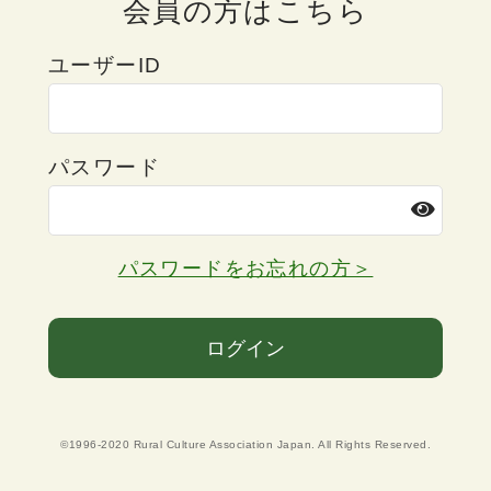
会員の方はこちら
ユーザーID
パスワード
パスワードをお忘れの方＞
ログイン
©1996-2020 Rural Culture Association Japan. All Rights Reserved.