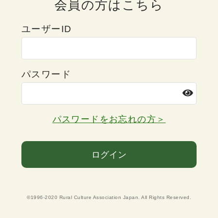
会員の方はこちら
ユーザーID
パスワード
パスワードをお忘れの方＞
ログイン
©1996-2020 Rural Culture Association Japan. All Rights Reserved.