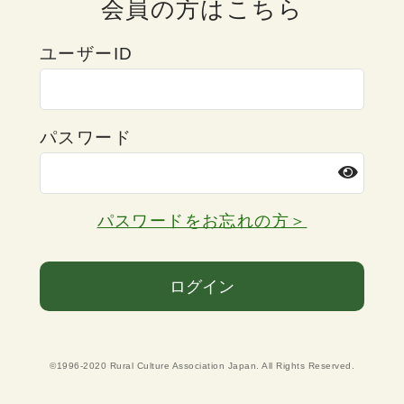
会員の方はこちら
ユーザーID
パスワード
パスワードをお忘れの方＞
ログイン
©1996-2020 Rural Culture Association Japan. All Rights Reserved.