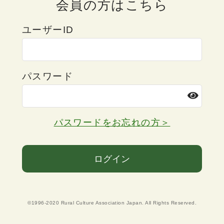
会員の方はこちら
ユーザーID
パスワード
パスワードをお忘れの方＞
ログイン
©1996-2020 Rural Culture Association Japan. All Rights Reserved.