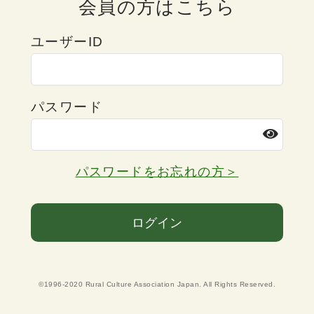
会員の方はこちら
ユーザーID
パスワード
パスワードをお忘れの方＞
ログイン
©1996-2020 Rural Culture Association Japan. All Rights Reserved.