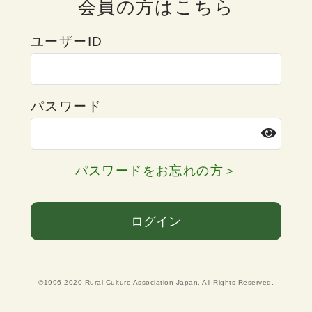
会員の方はこちら
ユーザーID
パスワード
パスワードをお忘れの方＞
ログイン
©1996-2020 Rural Culture Association Japan. All Rights Reserved.