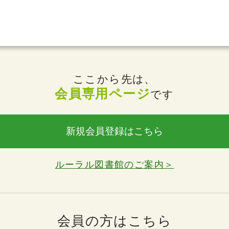
ここから先は、
会員専用ページ
です
新規会員登録はこちら
ルーラル図書館のご案内＞
会員の方はこちら