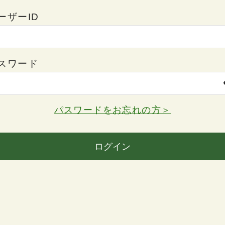
ーザーID
スワード
パスワードをお忘れの方＞
ログイン