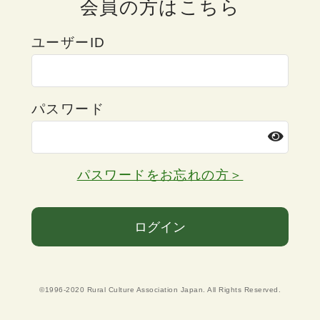
会員の方はこちら
ユーザーID
パスワード
パスワードをお忘れの方＞
ログイン
©1996-2020 Rural Culture Association Japan. All Rights Reserved.