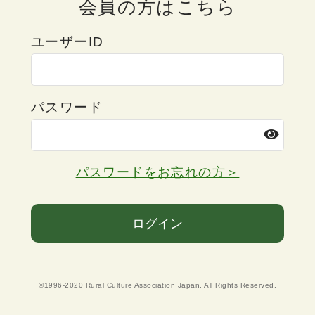
会員の方はこちら
ユーザーID
パスワード
パスワードをお忘れの方＞
ログイン
©1996-2020 Rural Culture Association Japan. All Rights Reserved.