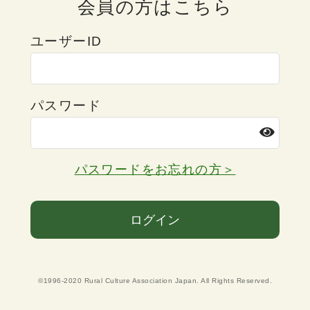
会員の方はこちら
ユーザーID
パスワード
パスワードをお忘れの方＞
ログイン
©1996-2020 Rural Culture Association Japan. All Rights Reserved.