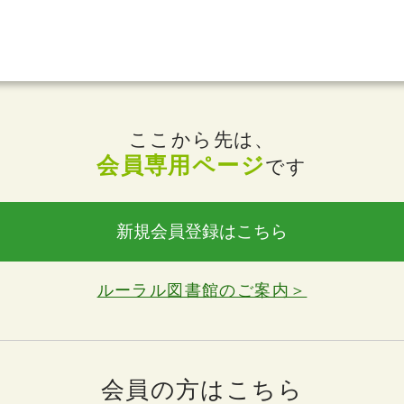
ここから先は、
会員専用ページ
です
新規会員登録はこちら
ルーラル図書館のご案内＞
会員の方はこちら