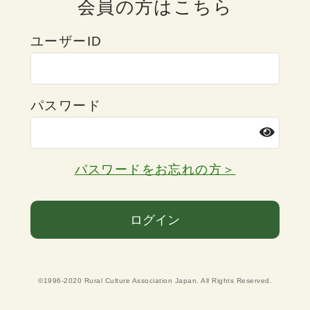
会員の方はこちら
ユーザーID
パスワード
パスワードをお忘れの方＞
ログイン
©1996-2020 Rural Culture Association Japan. All Rights Reserved.