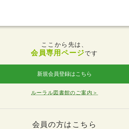
ここから先は、
会員専用ページ
です
新規会員登録はこちら
ルーラル図書館のご案内＞
会員の方はこちら