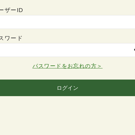
ーザーID
スワード
パスワードをお忘れの方＞
ログイン