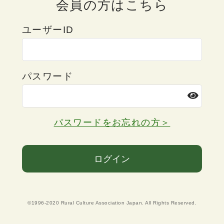
会員の方はこちら
ユーザーID
パスワード
パスワードをお忘れの方＞
ログイン
©1996-2020 Rural Culture Association Japan. All Rights Reserved.