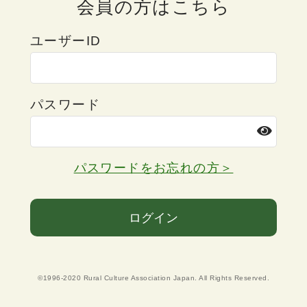
会員の方はこちら
ユーザーID
パスワード
パスワードをお忘れの方＞
ログイン
©1996-2020 Rural Culture Association Japan. All Rights Reserved.