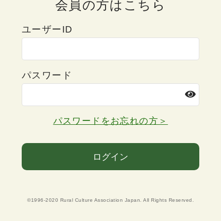
会員の方はこちら
ユーザーID
パスワード
パスワードをお忘れの方＞
ログイン
©1996-2020 Rural Culture Association Japan. All Rights Reserved.