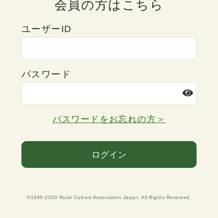
会員の方はこちら
ユーザーID
パスワード
パスワードをお忘れの方＞
ログイン
©1996-2020 Rural Culture Association Japan. All Rights Reserved.