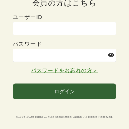
会員の方はこちら
ユーザーID
パスワード
パスワードをお忘れの方＞
ログイン
©1996-2020 Rural Culture Association Japan. All Rights Reserved.