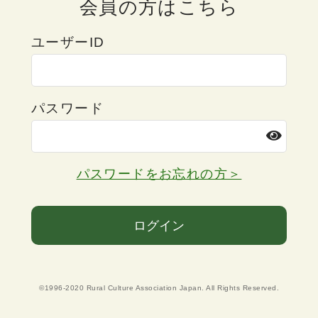
会員の方はこちら
ユーザーID
パスワード
パスワードをお忘れの方＞
ログイン
©1996-2020 Rural Culture Association Japan. All Rights Reserved.