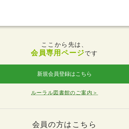
ここから先は、
会員専用ページ
です
新規会員登録はこちら
ルーラル図書館のご案内＞
会員の方はこちら