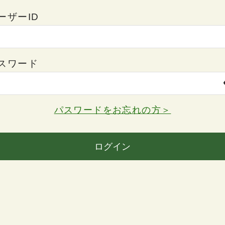
ーザーID
スワード
パスワードをお忘れの方＞
ログイン