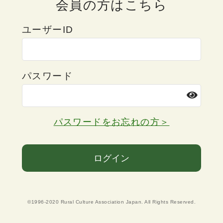
会員の方はこちら
ユーザーID
パスワード
パスワードをお忘れの方＞
ログイン
©1996-2020 Rural Culture Association Japan. All Rights Reserved.