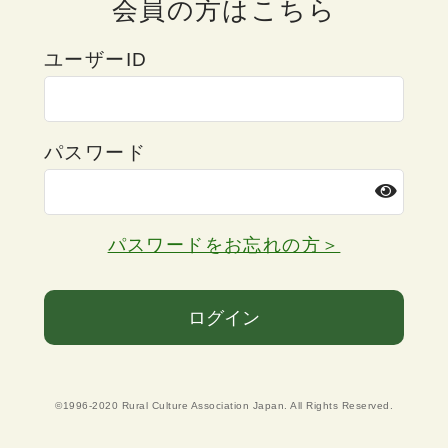
会員の方はこちら
ユーザーID
パスワード
パスワードをお忘れの方＞
ログイン
©1996-2020 Rural Culture Association Japan. All Rights Reserved.