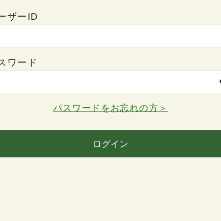
ーザーID
スワード
パスワードをお忘れの方＞
ログイン