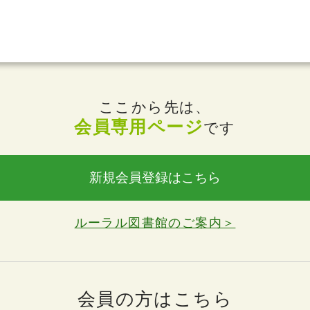
ここから先は、
会員専用ページ
です
新規会員登録はこちら
ルーラル図書館のご案内＞
会員の方はこちら