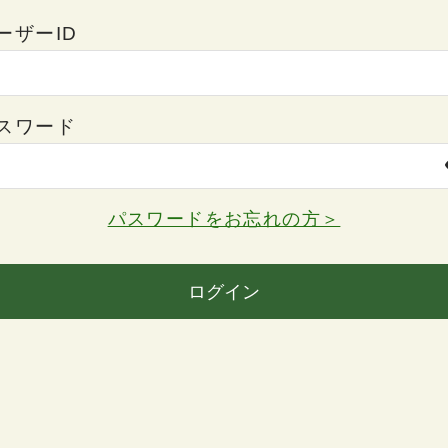
ーザーID
スワード
パスワードをお忘れの方＞
ログイン