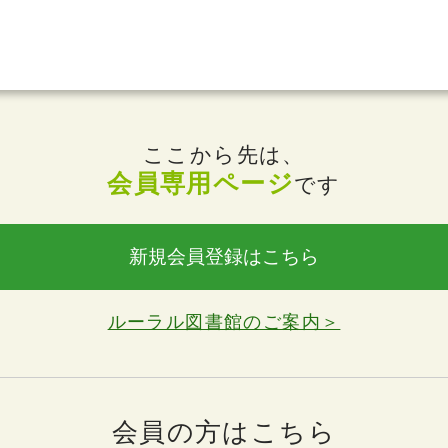
ここから先は、
会員専用ページ
です
新規会員登録はこちら
ルーラル図書館のご案内＞
会員の方はこちら