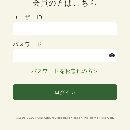
会員の方はこちら
ユーザーID
パスワード
パスワードをお忘れの方＞
ログイン
©1996-2020 Rural Culture Association Japan. All Rights Reserved.