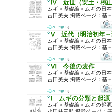
IV 近世（安土・桃
ムギ＞基礎編＞ムギの日本
吉田美夫 掲載ページ：基＋
6
V 近代（明治初年
ムギ＞基礎編＞ムギの日本
吉田美夫 掲載ページ：基＋
8
VI 今後の麦作
ムギ＞基礎編＞ムギの日本
吉田美夫 掲載ページ：基＋
8
I ムギの分類と起源
ムギ＞基礎編＞ムギの起源
小田桂三郎 掲載ページ：基