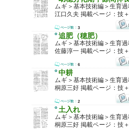
ムギ＞基本技術編＞生育過程
江口久夫 掲載ページ：技＋
3
追肥（穂肥）
ムギ＞基本技術編＞生育過程
佐藤淳一 掲載ページ：技＋
6
中耕
ムギ＞基本技術編＞生育過程
桐原三好 掲載ページ：技＋
2
土入れ
ムギ＞基本技術編＞生育過程
桐原三好 掲載ページ：技＋