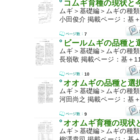
コムギ育種の現状と
ムギ＞基礎編＞ムギの種類
小田俊介 掲載ページ：基＋1
7
ビールムギの品種と
ムギ＞基礎編＞ムギの種類
長嶺敬 掲載ページ：基＋11
10
オオムギの品種と選
ムギ＞基礎編＞ムギの種類
河田尚之 掲載ページ：基＋
9
オオムギ育種の現状
ムギ＞基礎編＞ムギの種類
柳澤貴司 掲載ページ：基＋1