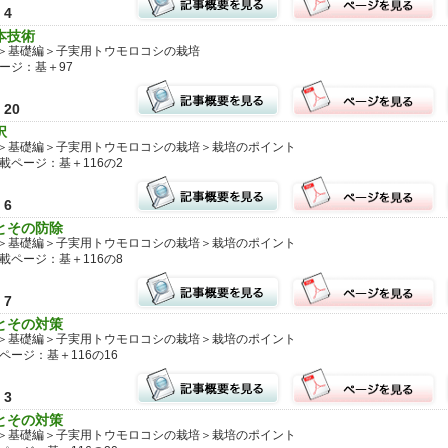
4
本技術
＞基礎編＞子実用トウモロコシの栽培
ージ：基＋97
20
択
＞基礎編＞子実用トウモロコシの栽培＞栽培のポイント
載ページ：基＋116の2
6
とその防除
＞基礎編＞子実用トウモロコシの栽培＞栽培のポイント
載ページ：基＋116の8
7
とその対策
＞基礎編＞子実用トウモロコシの栽培＞栽培のポイント
ページ：基＋116の16
3
とその対策
＞基礎編＞子実用トウモロコシの栽培＞栽培のポイント