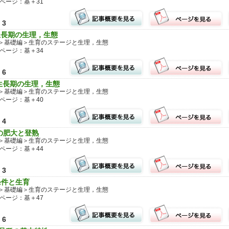
ページ：基＋31
3
生長期の生理，生態
＞基礎編＞生育のステージと生理，生態
ページ：基＋34
6
殖生長期の生理，生態
＞基礎編＞生育のステージと生理，生態
ページ：基＋40
4
実の肥大と登熟
＞基礎編＞生育のステージと生理，生態
ページ：基＋44
3
条件と生育
＞基礎編＞生育のステージと生理，生態
ページ：基＋47
6