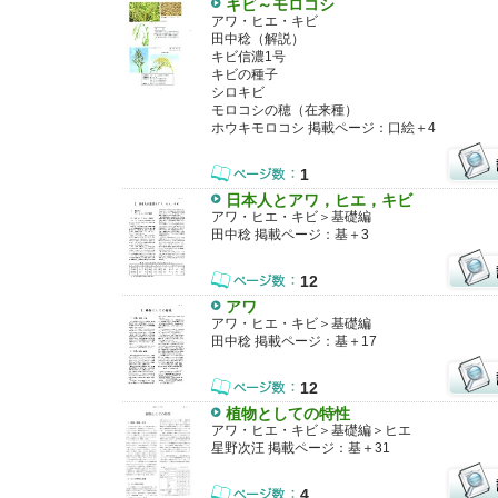
キビ～モロコシ
アワ・ヒエ・キビ
田中稔（解説）
キビ信濃1号
キビの種子
シロキビ
モロコシの穂（在来種）
ホウキモロコシ 掲載ページ：口絵＋4
1
日本人とアワ，ヒエ，キビ
アワ・ヒエ・キビ＞基礎編
田中稔 掲載ページ：基＋3
12
アワ
アワ・ヒエ・キビ＞基礎編
田中稔 掲載ページ：基＋17
12
植物としての特性
アワ・ヒエ・キビ＞基礎編＞ヒエ
星野次汪 掲載ページ：基＋31
4