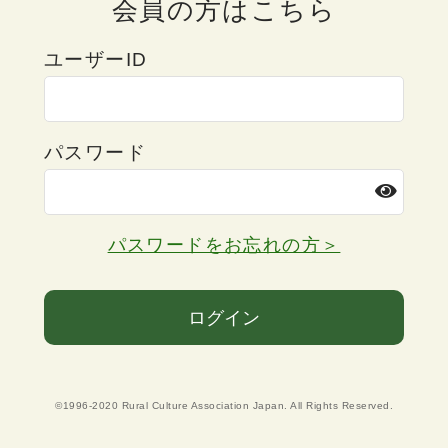
会員の方はこちら
ユーザーID
パスワード
パスワードをお忘れの方＞
ログイン
©1996-2020 Rural Culture Association Japan. All Rights Reserved.