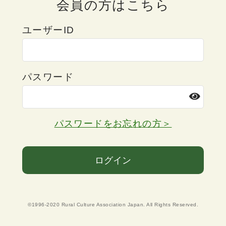
会員の方はこちら
ユーザーID
パスワード
パスワードをお忘れの方＞
ログイン
©1996-2020 Rural Culture Association Japan. All Rights Reserved.