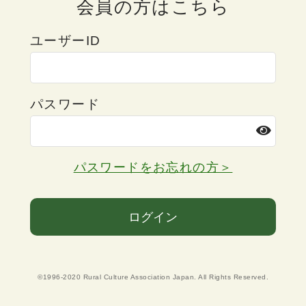
会員の方はこちら
ユーザーID
パスワード
パスワードをお忘れの方＞
ログイン
©1996-2020 Rural Culture Association Japan. All Rights Reserved.