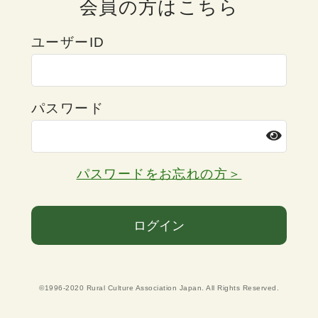
会員の方はこちら
ユーザーID
パスワード
パスワードをお忘れの方＞
ログイン
©1996-2020 Rural Culture Association Japan. All Rights Reserved.