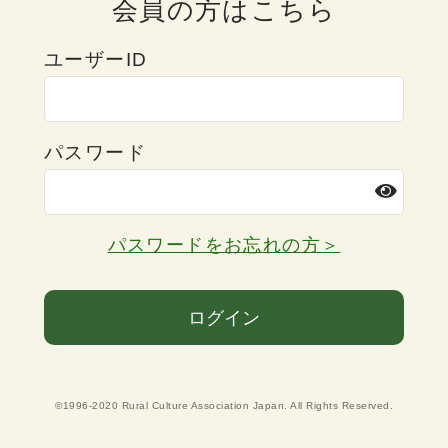
会員の方はこちら
ユーザーID
パスワード
パスワードをお忘れの方＞
ログイン
©1996-2020 Rural Culture Association Japan. All Rights Reserved.