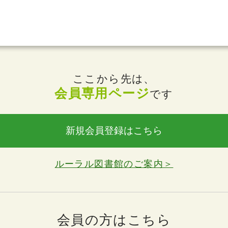
ここから先は、
会員専用ページ
です
新規会員登録はこちら
ルーラル図書館のご案内＞
会員の方はこちら