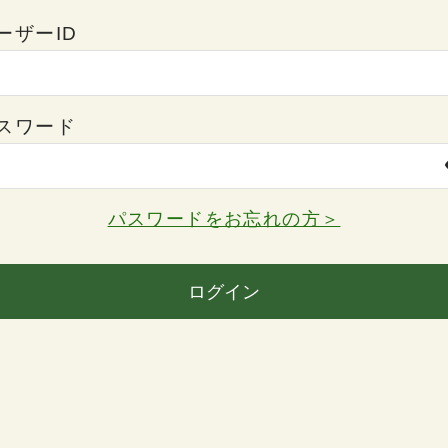
ーザーID
スワード
パスワードをお忘れの方＞
ログイン