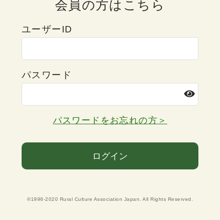
会員の方はこちら
ユーザーID
パスワード
パスワードをお忘れの方＞
ログイン
©1996-2020 Rural Culture Association Japan. All Rights Reserved.