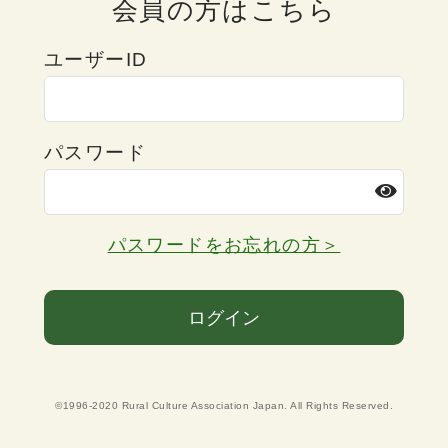
会員の方はこちら
ユーザーID
パスワード
パスワードをお忘れの方＞
ログイン
©1996-2020 Rural Culture Association Japan. All Rights Reserved.