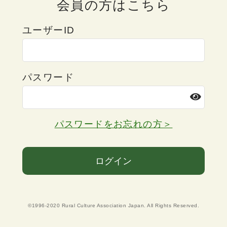
会員の方はこちら
ユーザーID
パスワード
パスワードをお忘れの方＞
ログイン
©1996-2020 Rural Culture Association Japan. All Rights Reserved.