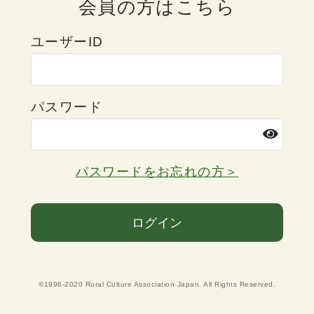
会員の方はこちら
ユーザーID
パスワード
パスワードをお忘れの方＞
ログイン
©1996-2020 Rural Culture Association Japan. All Rights Reserved.