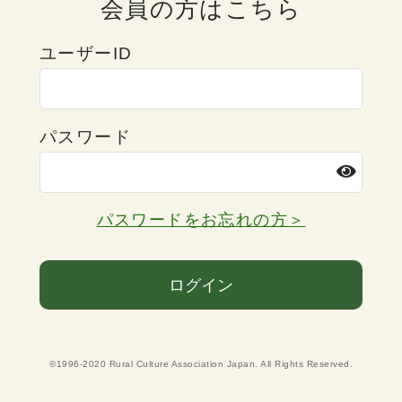
会員の方はこちら
ユーザーID
パスワード
パスワードをお忘れの方＞
ログイン
©1996-2020 Rural Culture Association Japan. All Rights Reserved.