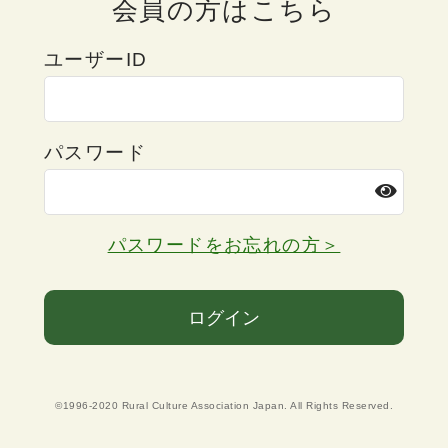
会員の方はこちら
ユーザーID
パスワード
パスワードをお忘れの方＞
ログイン
©1996-2020 Rural Culture Association Japan. All Rights Reserved.