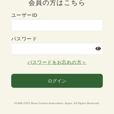
会員の方はこちら
ユーザーID
パスワード
パスワードをお忘れの方＞
ログイン
©1996-2020 Rural Culture Association Japan. All Rights Reserved.