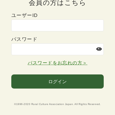
会員の方はこちら
ユーザーID
パスワード
パスワードをお忘れの方＞
ログイン
©1996-2020 Rural Culture Association Japan. All Rights Reserved.