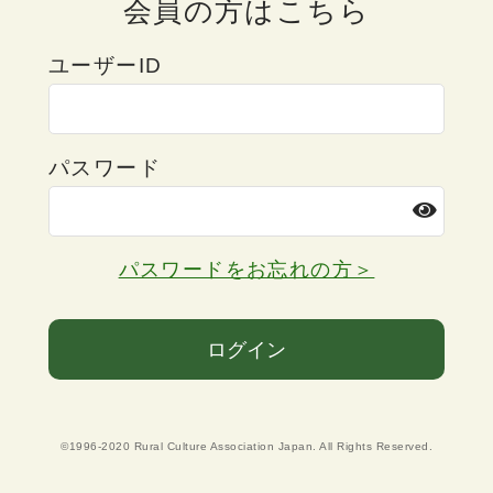
会員の方はこちら
ユーザーID
パスワード
パスワードをお忘れの方＞
ログイン
©1996-2020 Rural Culture Association Japan. All Rights Reserved.