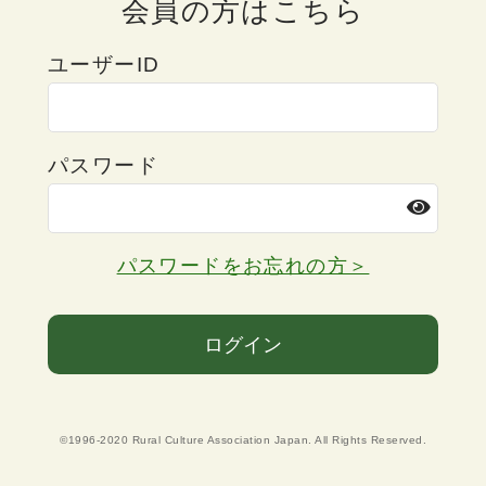
会員の方はこちら
ユーザーID
パスワード
パスワードをお忘れの方＞
ログイン
©1996-2020 Rural Culture Association Japan. All Rights Reserved.