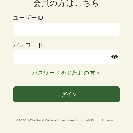
会員の方はこちら
ユーザーID
パスワード
パスワードをお忘れの方＞
ログイン
©1996-2020 Rural Culture Association Japan. All Rights Reserved.