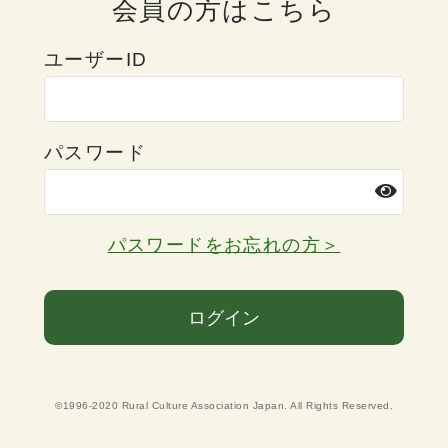
会員の方はこちら
ユーザーID
パスワード
パスワードをお忘れの方＞
ログイン
©1996-2020 Rural Culture Association Japan. All Rights Reserved.