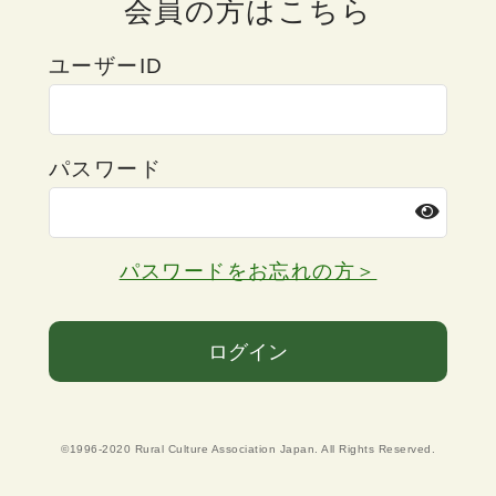
会員の方はこちら
ユーザーID
パスワード
パスワードをお忘れの方＞
ログイン
©1996-2020 Rural Culture Association Japan. All Rights Reserved.